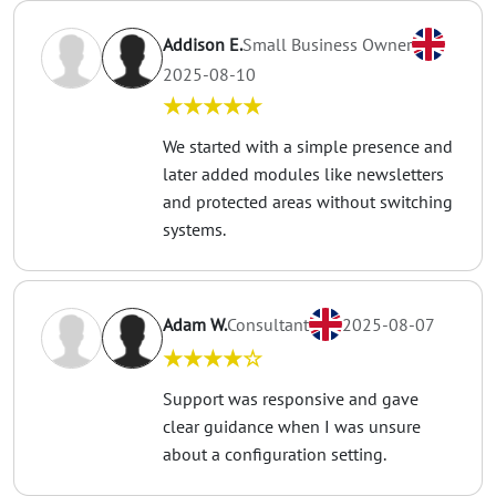
Addison E.
Small Business Owner
2025-08-10
★★★★★
We started with a simple presence and
later added modules like newsletters
and protected areas without switching
systems.
Adam W.
Consultant
2025-08-07
★★★★☆
Support was responsive and gave
clear guidance when I was unsure
about a configuration setting.