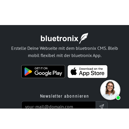
Erstelle Deine Webseite mit dem bluetronix CMS. Bleib
mobil flexibel mit der bluetronix App.
Newsletter abonnieren
Produkte
Angebot