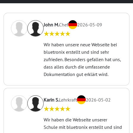
John M.
Chef
2026-05-09
★★★★★
Wir haben unsere neue Webseite bei
bluetronix erstellt und sind sehr
zufrieden. Besonders gefallen hat uns,
dass alles durch die umfassende
Dokumentation gut erklärt wird.
Karin S.
Lehrkraft
2026-05-02
★★★★★
Wir haben die Webseite unserer
Schule mit bluetronix erstellt und sind