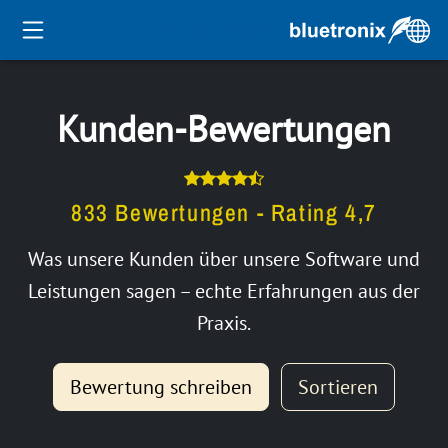
Kunden-Bewertungen
833 Bewertungen - Rating 4,7
Was unsere Kunden über unsere Software und
Leistungen sagen – echte Erfahrungen aus der
Praxis.
Bewertung schreiben
Sortieren