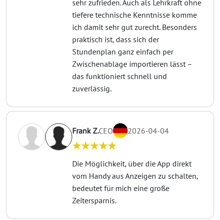
sehr zufrieden. Auch als Lehrkraft ohne
tiefere technische Kenntnisse komme
ich damit sehr gut zurecht. Besonders
praktisch ist, dass sich der
Stundenplan ganz einfach per
Zwischenablage importieren lässt –
das funktioniert schnell und
zuverlässig.
Frank Z.
CEO
2026-04-04
★★★★★
Die Möglichkeit, über die App direkt
vom Handy aus Anzeigen zu schalten,
bedeutet für mich eine große
Zeitersparnis.