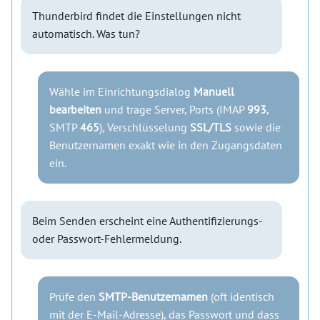
Thunderbird findet die Einstellungen nicht
automatisch. Was tun?
Wähle im Einrichtungsdialog
Manuell
bearbeiten
und trage Server, Ports (IMAP
993
,
SMTP
465
), Verschlüsselung
SSL/TLS
sowie die
Benutzernamen exakt wie in den Zugangsdaten
ein.
Beim Senden erscheint eine Authentifizierungs-
oder Passwort-Fehlermeldung.
Prüfe den
SMTP-Benutzernamen
(oft identisch
mit der E-Mail-Adresse), das Passwort und dass