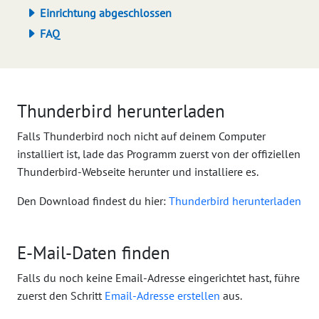
Einrichtung abgeschlossen
FAQ
Thunderbird herunterladen
Falls Thunderbird noch nicht auf deinem Computer
installiert ist, lade das Programm zuerst von der offiziellen
Thunderbird-Webseite herunter und installiere es.
Den Download findest du hier:
Thunderbird herunterladen
E-Mail-Daten finden
Falls du noch keine Email-Adresse eingerichtet hast, führe
zuerst den Schritt
Email-Adresse erstellen
aus.