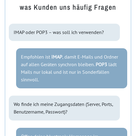
was Kunden uns häufig Fragen
IMAP oder POP3 – was soll ich verwenden?
Empfohlen ist
IMAP
, damit E-Mails und Ordner
auf allen Geräten synchron bleiben.
POP3
lädt
Mails nur lokal und ist nur in Sonderfällen
sinnvoll.
Wo finde ich meine Zugangsdaten (Server, Ports,
Benutzername, Passwort)?