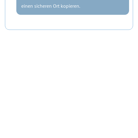
einen sicheren Ort kopieren.