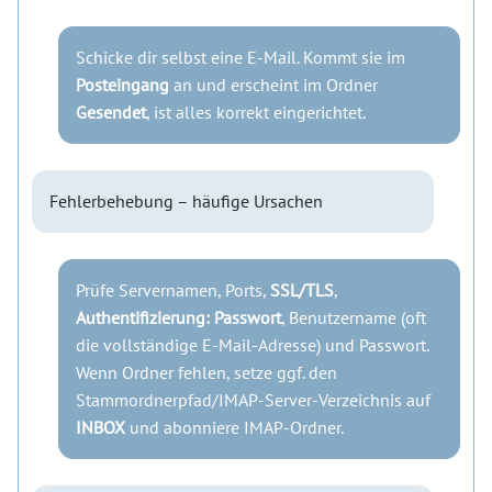
Schicke dir selbst eine E-Mail. Kommt sie im
Posteingang
an und erscheint im Ordner
Gesendet
, ist alles korrekt eingerichtet.
Fehlerbehebung – häufige Ursachen
Prüfe Servernamen, Ports,
SSL/TLS
,
Authentifizierung: Passwort
, Benutzername (oft
die vollständige E-Mail-Adresse) und Passwort.
Wenn Ordner fehlen, setze ggf. den
Stammordnerpfad/IMAP-Server-Verzeichnis auf
INBOX
und abonniere IMAP-Ordner.