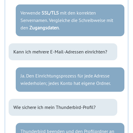
Verwende
SSL/TLS
mit den korrekten
Servernamen. Vergleiche die Schreibweise mit
den
Zugangsdaten
.
Kann ich mehrere E-Mail-Adressen einrichten?
Ja. Den Einrichtungsprozess für jede Adresse
wiederholen; jedes Konto hat eigene Ordner.
Wie sichere ich mein Thunderbird-Profil?
Thunderbird beenden und den Profilordner an