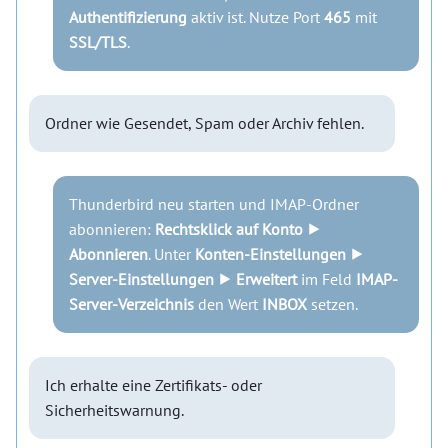
Authentifizierung
aktiv ist. Nutze Port
465
mit
SSL/TLS
.
Ordner wie Gesendet, Spam oder Archiv fehlen.
Thunderbird neu starten und IMAP-Ordner
abonnieren:
Rechtsklick auf Konto ⯈
Abonnieren
. Unter
Konten-Einstellungen ⯈
Server-Einstellungen ⯈ Erweitert
im Feld
IMAP-
Server-Verzeichnis
den Wert
INBOX
setzen.
Ich erhalte eine Zertifikats- oder
Sicherheitswarnung.