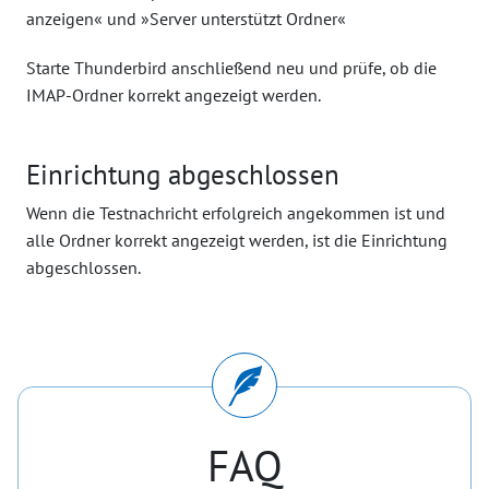
Starte Thunderbird anschließend neu und prüfe, ob die
IMAP-Ordner korrekt angezeigt werden.
Einrichtung abgeschlossen
Wenn die Testnachricht erfolgreich angekommen ist und
alle Ordner korrekt angezeigt werden, ist die Einrichtung
abgeschlossen.
FAQ