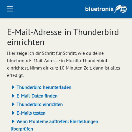
E‑Mail‑Adresse in Thunderbird
einrichten
Hier zeige ich dir Schritt für Schritt, wie du deine
bluetronix E‑Mail‑Adresse in Mozilla Thunderbird
einrichtest. Nimm dir kurz 10 Minuten Zeit, dann ist alles
erledigt.
Thunderbird herunterladen
E-Mail-Daten finden
Thunderbird einrichten
E-Mails testen
Wenn Probleme auftreten: Einstellungen
überprüfen