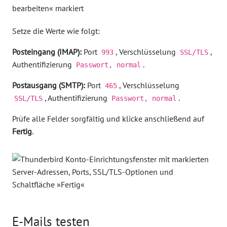
Setze die Werte wie folgt:
Posteingang (IMAP):
Port
, Verschlüsselung
,
993
SSL/TLS
Authentifizierung
.
Passwort, normal
Postausgang (SMTP):
Port
, Verschlüsselung
465
, Authentifizierung
.
SSL/TLS
Passwort, normal
Prüfe alle Felder sorgfältig und klicke anschließend auf
Fertig
.
E-Mails testen