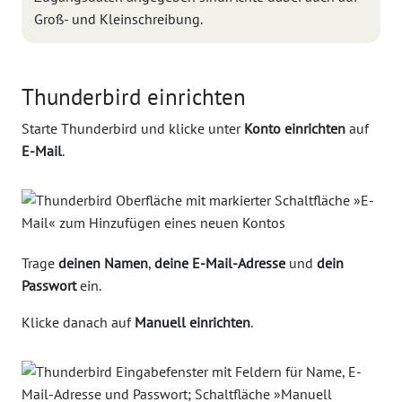
Groß- und Kleinschreibung.
Thunderbird einrichten
Starte Thunderbird und klicke unter
Konto einrichten
auf
E-Mail
.
Trage
deinen Namen
,
deine E-Mail-Adresse
und
dein
Passwort
ein.
Klicke danach auf
Manuell einrichten
.