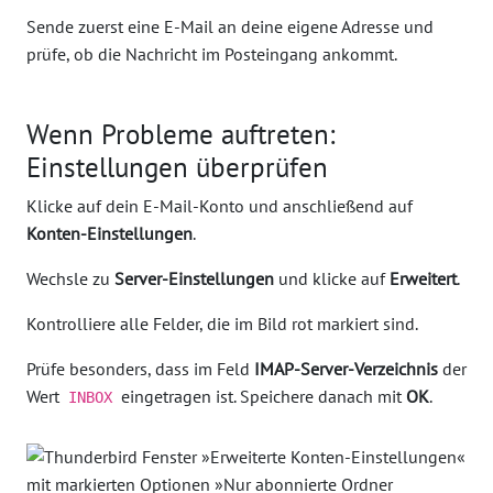
Sende zuerst eine E-Mail an deine eigene Adresse und
prüfe, ob die Nachricht im Posteingang ankommt.
Wenn Probleme auftreten:
Einstellungen überprüfen
Klicke auf dein E-Mail-Konto und anschließend auf
Konten-Einstellungen
.
Wechsle zu
Server-Einstellungen
und klicke auf
Erweitert
.
Kontrolliere alle Felder, die im Bild rot markiert sind.
Prüfe besonders, dass im Feld
IMAP-Server-Verzeichnis
der
Wert
eingetragen ist. Speichere danach mit
OK
.
INBOX