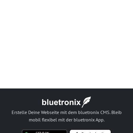
Erstelle Deine Webseite mit dem bluetronix CMS. Bleib
mobil flexibel mit der bluetronix App.