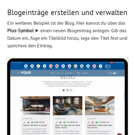
Blogeinträge erstellen und verwalten
Ein weiteres Beispiel ist der Blog. Hier kannst du über das
Plus-Symbol
⯈ einen neuen Blogeintrag anlegen. Gib das
Datum ein, füge ein Titelbild hinzu, lege den Titel fest und
speichere den Eintrag.