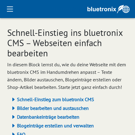
Schnell-Einstieg ins bluetronix
CMS – Webseiten einfach
bearbeiten
In diesem Block lernst du, wie du deine Webseite mit dem
bluetronix CMS im Handumdrehen anpasst – Texte
ändern, Bilder austauschen, Blogeinträge erstellen oder
Shop-Artikel bearbeiten. Starte jetzt ganz einfach durch!
Schnell-Einstieg zum bluetronix CMS
Bilder bearbeiten und austauschen
Datenbankeinträge bearbeiten
Blogeinträge erstellen und verwalten
FAQ