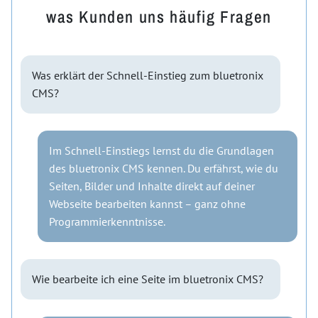
was Kunden uns häufig Fragen
Was erklärt der Schnell-Einstieg zum bluetronix
CMS?
Im Schnell-Einstiegs lernst du die Grundlagen
des bluetronix CMS kennen. Du erfährst, wie du
Seiten, Bilder und Inhalte direkt auf deiner
Webseite bearbeiten kannst – ganz ohne
Programmierkenntnisse.
Wie bearbeite ich eine Seite im bluetronix CMS?