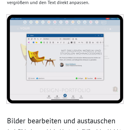
vergrößern und den Text direkt anpassen.
Bilder bearbeiten und austauschen