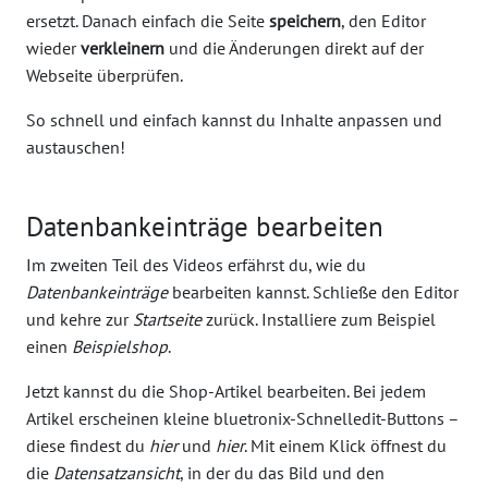
ersetzt. Danach einfach die Seite
speichern
, den Editor
wieder
verkleinern
und die Änderungen direkt auf der
Webseite überprüfen.
So schnell und einfach kannst du Inhalte anpassen und
austauschen!
Datenbankeinträge bearbeiten
Im zweiten Teil des Videos erfährst du, wie du
Datenbankeinträge
bearbeiten kannst. Schließe den Editor
und kehre zur
Startseite
zurück. Installiere zum Beispiel
einen
Beispielshop
.
Jetzt kannst du die Shop-Artikel bearbeiten. Bei jedem
Artikel erscheinen kleine bluetronix-Schnelledit-Buttons –
diese findest du
hier
und
hier
. Mit einem Klick öffnest du
die
Datensatzansicht
, in der du das Bild und den