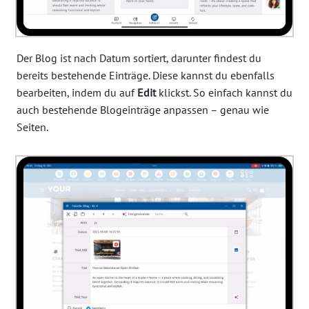
Der Blog ist nach Datum sortiert, darunter findest du
bereits bestehende Einträge. Diese kannst du ebenfalls
bearbeiten, indem du auf
Edit
klickst. So einfach kannst du
auch bestehende Blogeinträge anpassen – genau wie
Seiten.