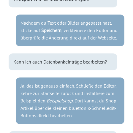
Nachdem du Text oder Bilder angepasst hast,
klicke auf
Speichern
, verkleinere den Editor und
überprüfe die Änderung direkt auf der Webseite.
Kann ich auch Datenbankeinträge bearbeiten?
Ja, das ist genauso einfach. Schließe den Editor,
kehre zur Startseite zurück und installiere zum
Beispiel den
Beispielshop
. Dort kannst du Shop-
Artikel über die kleinen bluetronix-Schnelledit-
Buttons direkt bearbeiten.