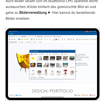
Auch Bilder lassen sich im bluetronix CMS spielend leicht
austauschen. Klicke einfach das gewünschte Bild an und
gehe zu
Bilderverwaltung
⯈ Hier kannst du bestehende
Bilder ersetzen.