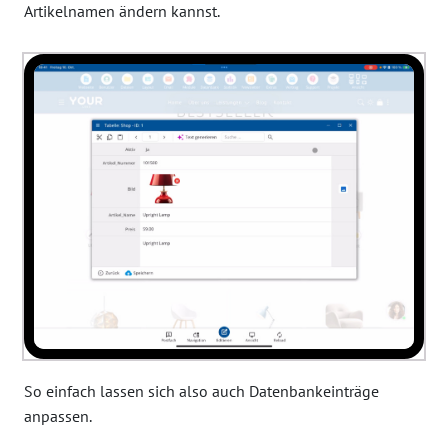
Artikelnamen ändern kannst.
So einfach lassen sich also auch Datenbankeinträge
anpassen.