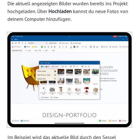
Die aktuell angezeigten Bilder wurden bereits ins Projekt
hochgeladen. Über
Hochladen
kannst du neue Fotos von
deinem Computer hinzufügen.
Im Beispiel wird das aktuelle Bild durch den Sessel