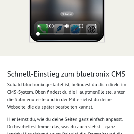
Schnell-Einstieg zum bluetronix CMS
Sobald bluetronix gestartet ist, befindest du dich direkt im
CMS-System. Oben findest du die Hauptmenüleiste, unten
die Submenüleiste und in der Mitte siehst du deine
Webseite, die du später bearbeiten kannst.
Hier lernst du, wie du deine Seiten ganz einfach anpasst.
Du bearbeitest immer das, was du auch siehst – ganz