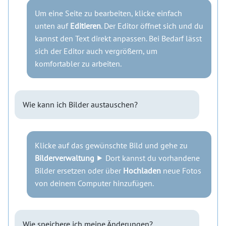
Um eine Seite zu bearbeiten, klicke einfach
unten auf
Editieren
. Der Editor öffnet sich und du
kannst den Text direkt anpassen. Bei Bedarf lässt
sich der Editor auch vergrößern, um
komfortabler zu arbeiten.
Wie kann ich Bilder austauschen?
Klicke auf das gewünschte Bild und gehe zu
Bilderverwaltung
⯈ Dort kannst du vorhandene
Bilder ersetzen oder über
Hochladen
neue Fotos
von deinem Computer hinzufügen.
Wie speichere ich meine Änderungen?