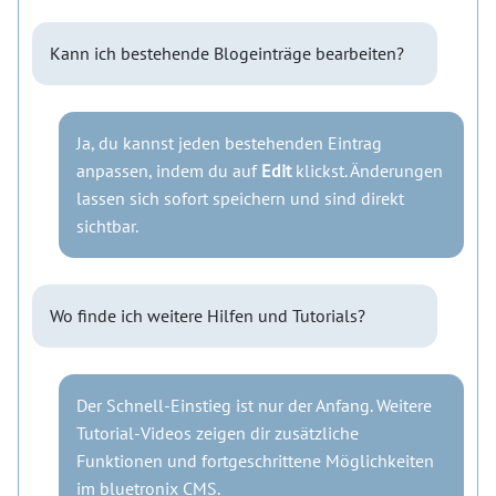
Kann ich bestehende Blogeinträge bearbeiten?
Ja, du kannst jeden bestehenden Eintrag
anpassen, indem du auf
Edit
klickst. Änderungen
lassen sich sofort speichern und sind direkt
sichtbar.
Wo finde ich weitere Hilfen und Tutorials?
Der Schnell-Einstieg ist nur der Anfang. Weitere
Tutorial-Videos zeigen dir zusätzliche
Funktionen und fortgeschrittene Möglichkeiten
im bluetronix CMS.