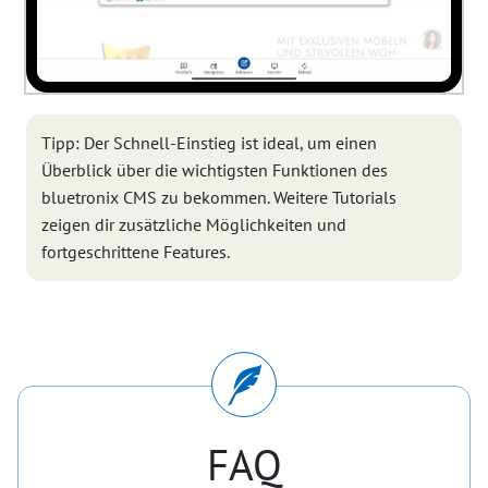
Tipp: Der Schnell-Einstieg ist ideal, um einen
Überblick über die wichtigsten Funktionen des
bluetronix CMS zu bekommen. Weitere Tutorials
zeigen dir zusätzliche Möglichkeiten und
fortgeschrittene Features.
FAQ