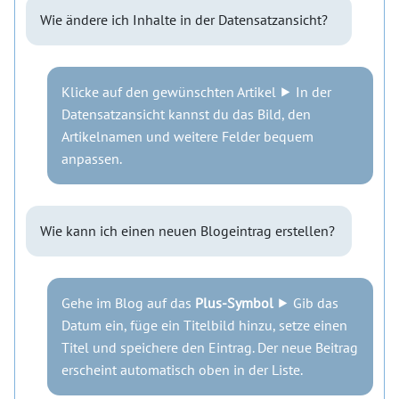
Wie ändere ich Inhalte in der Datensatzansicht?
Klicke auf den gewünschten Artikel ⯈ In der
Datensatzansicht kannst du das Bild, den
Artikelnamen und weitere Felder bequem
anpassen.
Wie kann ich einen neuen Blogeintrag erstellen?
Gehe im Blog auf das
Plus-Symbol
⯈ Gib das
Datum ein, füge ein Titelbild hinzu, setze einen
Titel und speichere den Eintrag. Der neue Beitrag
erscheint automatisch oben in der Liste.