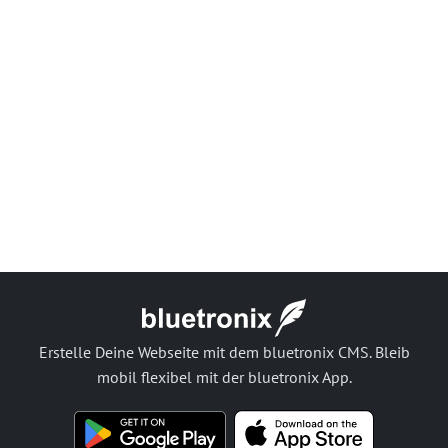
Erstelle Deine Webseite mit dem bluetronix CMS. Bleib
mobil flexibel mit der bluetronix App.