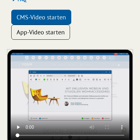
CMS-Video starten
App-Video starten