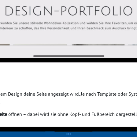
em Design deine Seite angezeigt wird. Je nach Template oder Sys
.
eite
öffnen – dabei wird sie ohne Kopf- und Fußbereich dargestellt,