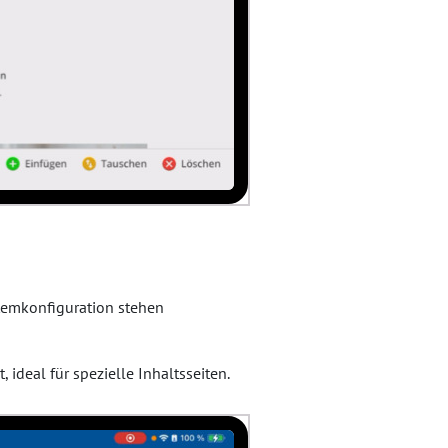
temkonfiguration stehen
 ideal für spezielle Inhaltsseiten.