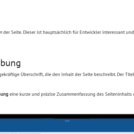
n
der Seite. Dieser ist hauptsächlich für Entwickler interessant und
ibung
ekräftige Überschrift, die den Inhalt der Seite beschreibt. Der Tit
bung
eine kurze und präzise Zusammenfassung des Seiteninhalts e