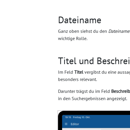
Dateiname
Ganz oben siehst du den
Dateiname
wichtige Rolle.
Titel und Beschre
Im Feld
Titel
vergibst du eine aussag
besonders relevant.
Darunter trägst du im Feld
Beschrei
in den Suchergebnissen angezeigt.