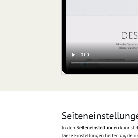
Seiteneinstellun
In den
Seiteneinstellungen
kannst d
Diese Einstellungen helfen dir, dei