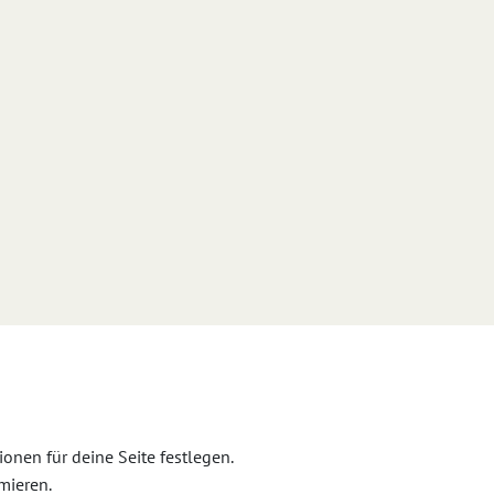
nen für deine Seite festlegen.
mieren.