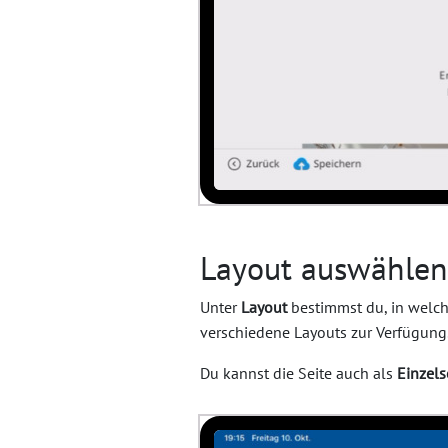
Layout auswählen
Unter
Layout
bestimmst du, in welch
verschiedene Layouts zur Verfügung
Du kannst die Seite auch als
Einzels