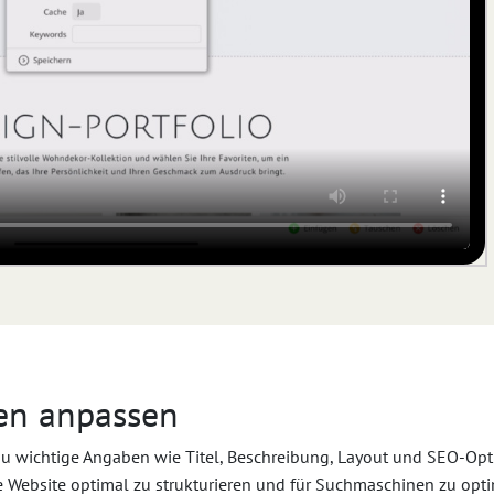
gen anpassen
u wichtige Angaben wie Titel, Beschreibung, Layout und SEO-Optio
ne Website optimal zu strukturieren und für Suchmaschinen zu opti