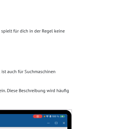
 spielt für dich in der Regel keine
el ist auch für Suchmaschinen
in. Diese Beschreibung wird häufig