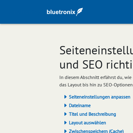
Seiteneinstell
und SEO richti
In diesem Abschnitt erfährst du, wi
das Layout bis hin zu SEO-Optionen u
Seiteneinstellungen anpassen
Dateiname
Titel und Beschreibung
Layout auswählen
Zwischenspeichern (Cache)