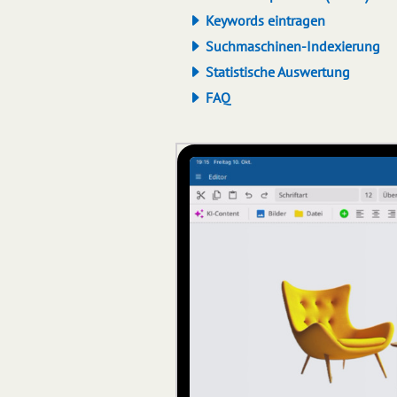
Keywords eintragen
Suchmaschinen-Indexierung
Statistische Auswertung
FAQ