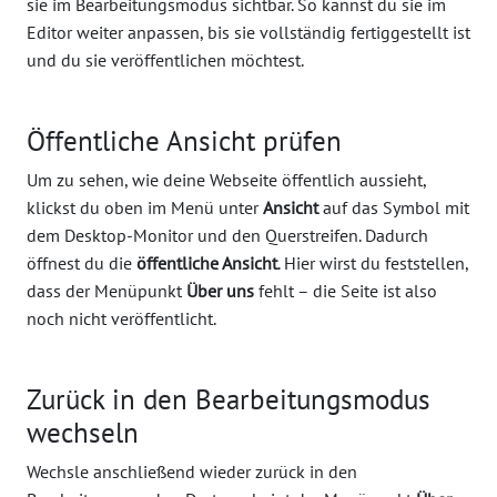
sie im Bearbeitungsmodus sichtbar. So kannst du sie im
Editor weiter anpassen, bis sie vollständig fertiggestellt ist
und du sie veröffentlichen möchtest.
Öffentliche Ansicht prüfen
Um zu sehen, wie deine Webseite öffentlich aussieht,
klickst du oben im Menü unter
Ansicht
auf das Symbol mit
dem Desktop-Monitor und den Querstreifen. Dadurch
öffnest du die
öffentliche Ansicht
. Hier wirst du feststellen,
dass der Menüpunkt
Über uns
fehlt – die Seite ist also
noch nicht veröffentlicht.
Zurück in den Bearbeitungsmodus
wechseln
Wechsle anschließend wieder zurück in den