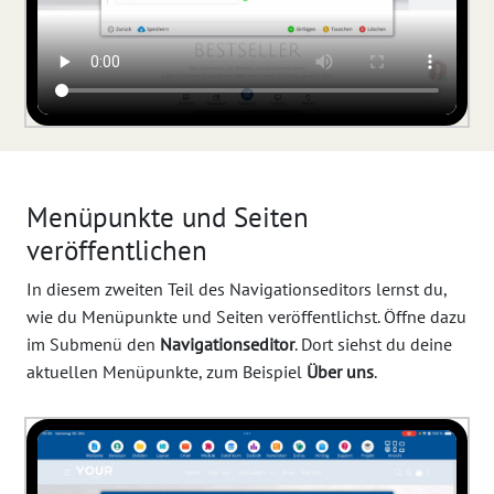
Menüpunkte und Seiten
veröffentlichen
In diesem zweiten Teil des Navigationseditors lernst du,
wie du Menüpunkte und Seiten veröffentlichst. Öffne dazu
im Submenü den
Navigationseditor
. Dort siehst du deine
aktuellen Menüpunkte, zum Beispiel
Über uns
.