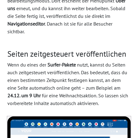
Bearbeitungsmodus. Dort erscheint der Menüpunkt
Über
uns
erneut, und du kannst ihn weiter bearbeiten. Sobald
die Seite fertig ist, veröffentlichst du sie direkt im
Navigationseditor
. Danach ist sie für alle Besucher
sichtbar.
Seiten zeitgesteuert veröffentlichen
Wenn du eines der
Surfer-Pakete
nutzt, kannst du Seiten
auch zeitgesteuert veröffentlichen. Das bedeutet, dass du
einen bestimmten Zeitpunkt festlegen kannst, an dem
eine Seite automatisch online geht – zum Beispiel am
24.12. um 9 Uhr
für eine Weihnachtsaktion. So lassen sich
vorbereitete Inhalte automatisch aktivieren.