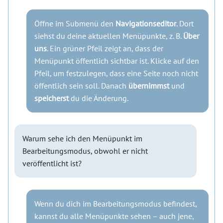
Öffne im Submenü den
Navigationseditor
. Dort
siehst du deine aktuellen Menüpunkte, z. B.
Über
uns
. Ein grüner Pfeil zeigt an, dass der
Menüpunkt öffentlich sichtbar ist. Klicke auf den
Pfeil, um festzulegen, dass eine Seite noch nicht
öffentlich sein soll. Danach
übernimmst
und
speicherst
du die Änderung.
Warum sehe ich den Menüpunkt im
Bearbeitungsmodus, obwohl er nicht
veröffentlicht ist?
Wenn du dich im Bearbeitungsmodus befindest,
kannst du alle Menüpunkte sehen – auch jene,