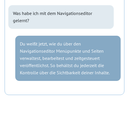
Was habe ich mit dem Navigationseditor
gelernt?
Du weißt jetzt, wie du über den
Navigationseditor Menüpunkte und Seiten
verwaltest, bearbeitest und zeitgesteuert
veröffentlichst. So behältst du jederzeit die
Kontrolle über die Sichtbarkeit deiner Inhalte.