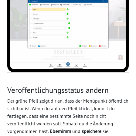
Veröffentlichungsstatus ändern
Der grüne Pfeil zeigt dir an, dass der Menüpunkt öffentlich
sichtbar ist. Wenn du auf den Pfeil klickst, kannst du
festlegen, dass eine bestimmte Seite noch nicht
veröffentlicht werden soll. Sobald du die Änderung
vorgenommen hast,
übernimm
und
speichere
sie.