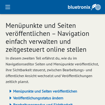
Menüpunkte und Seiten
veröffentlichen – Navigation
einfach verwalten und
zeitgesteuert online stellen
In diesem zweiten Teil erfährst du, wie du im
Navigationseditor Seiten und Menüpunkte veröffentlichst,
ihre Sichtbarkeit steuerst, zwischen Bearbeitungs- und
öffentlicher Ansicht wechselst und Veröffentlichungen
zeitlich planst.
Menüpunkte und Seiten veröffentlichen
Veröffentlichungsstatus ändern
Bearbeitungsmodus und Sichtbarkeit