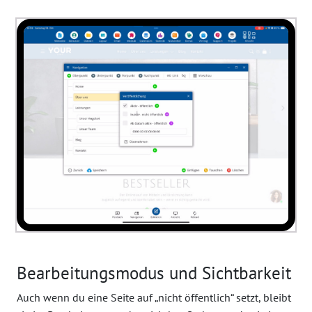
Bearbeitungsmodus und Sichtbarkeit
Auch wenn du eine Seite auf „nicht öffentlich“ setzt, bleibt