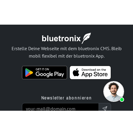
Erstelle Deine Webseite mit dem bluetronix CMS. Bleib
mobil flexibel mit der bluetronix App.
Newsletter abonnieren
Produkte
Angebot