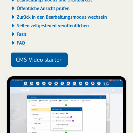
Öffentliche Ansicht prüfen
Zurück in den Bearbeitungsmodus wechseln
Seiten zeitgesteuert veröffentlichen
Fazit
FAQ
CMS-Video starten