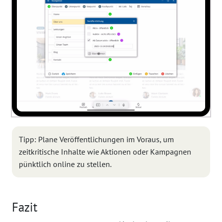
Tipp: Plane Veröffentlichungen im Voraus, um
zeitkritische Inhalte wie Aktionen oder Kampagnen
pünktlich online zu stellen.
Fazit