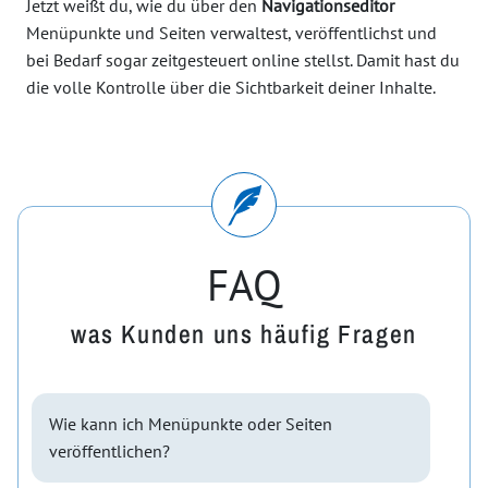
Jetzt weißt du, wie du über den
Navigationseditor
Menüpunkte und Seiten verwaltest, veröffentlichst und
bei Bedarf sogar zeitgesteuert online stellst. Damit hast du
die volle Kontrolle über die Sichtbarkeit deiner Inhalte.
FAQ
was Kunden uns häufig Fragen
Wie kann ich Menüpunkte oder Seiten
veröffentlichen?