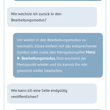
Wie wechsle ich zurück in den
Bearbeitungsmodus?
Um wieder in den Bearbeitungsmodus zu
wechseln, klicke einfach auf das entsprechende
Symbol oder nutze den Navigationspfad
Menü
⯈ Bearbeitungsmodus
. Dort erscheint der
Menüpunkt wieder und du kannst ihn wie
gewohnt weiter bearbeiten.
Wie kann ich eine Seite endgültig
veröffentlichen?