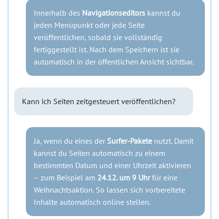
Innerhalb des
Navigationseditors
kannst du
jeden Menüpunkt oder jede Seite
veröffentlichen, sobald sie vollständig
fertiggestellt ist. Nach dem Speichern ist sie
automatisch in der öffentlichen Ansicht sichtbar.
Kann ich Seiten zeitgesteuert veröffentlichen?
Ja, wenn du eines der
Surfer-Pakete
nutzt. Damit
kannst du Seiten automatisch zu einem
bestimmten Datum und einer Uhrzeit aktivieren
– zum Beispiel am
24.12. um 9 Uhr
für eine
Weihnachtsaktion. So lassen sich vorbereitete
Inhalte automatisch online stellen.