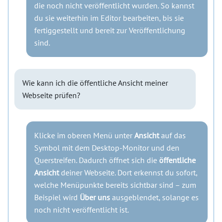
die noch nicht veröffentlicht wurden. So kannst
du sie weiterhin im Editor bearbeiten, bis sie
fertiggestellt und bereit zur Veröffentlichung
sind.
Wie kann ich die öffentliche Ansicht meiner
Webseite prüfen?
Klicke im oberen Menü unter
Ansicht
auf das
Symbol mit dem Desktop-Monitor und den
Querstreifen. Dadurch öffnet sich die
öffentliche
Ansicht
deiner Webseite. Dort erkennst du sofort,
welche Menüpunkte bereits sichtbar sind – zum
Beispiel wird
Über uns
ausgeblendet, solange es
noch nicht veröffentlicht ist.