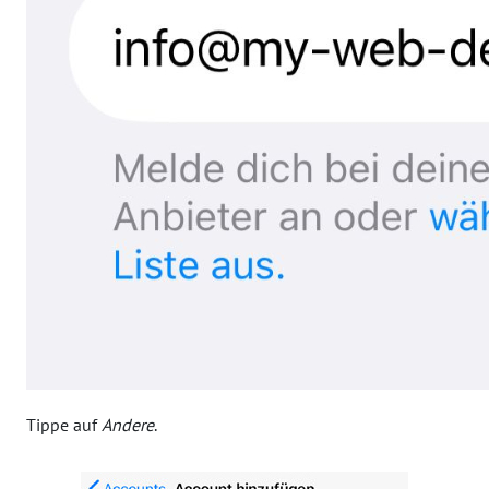
Tippe auf
Andere
.