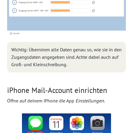
Wichtig: Übernimm alle Daten genau so, wie sie in den
Zugangsdaten angegeben sind. Achte dabei auch auf
Groß- und Kleinschreibung.
iPhone Mail-Account einrichten
Öffne auf deinem iPhone die App
Einstellungen
.