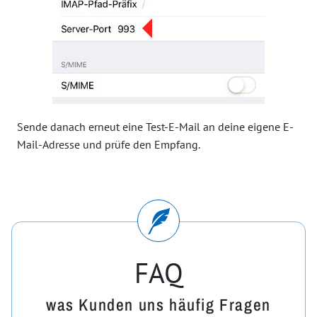
Sende danach erneut eine Test-E-Mail an deine eigene E-
Mail-Adresse und prüfe den Empfang.
FAQ
was Kunden uns häufig Fragen