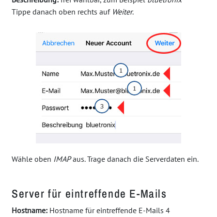
Tippe danach oben rechts auf
Weiter
.
Wähle oben
IMAP
aus. Trage danach die Serverdaten ein.
Server für eintreffende E-Mails
Hostname:
Hostname für eintreffende E-Mails
4