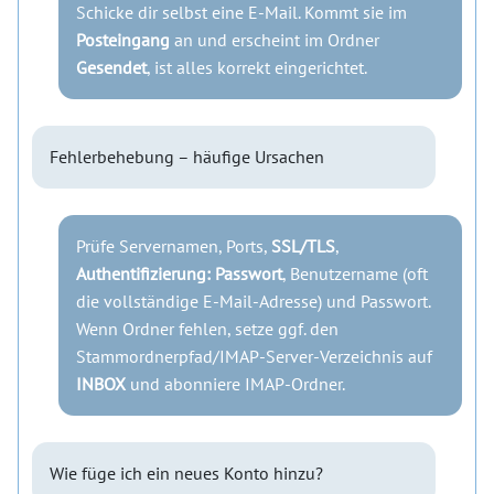
Schicke dir selbst eine E-Mail. Kommt sie im
Posteingang
an und erscheint im Ordner
Gesendet
, ist alles korrekt eingerichtet.
Fehlerbehebung – häufige Ursachen
Prüfe Servernamen, Ports,
SSL/TLS
,
Authentifizierung: Passwort
, Benutzername (oft
die vollständige E-Mail-Adresse) und Passwort.
Wenn Ordner fehlen, setze ggf. den
Stammordnerpfad/IMAP-Server-Verzeichnis auf
INBOX
und abonniere IMAP-Ordner.
Wie füge ich ein neues Konto hinzu?