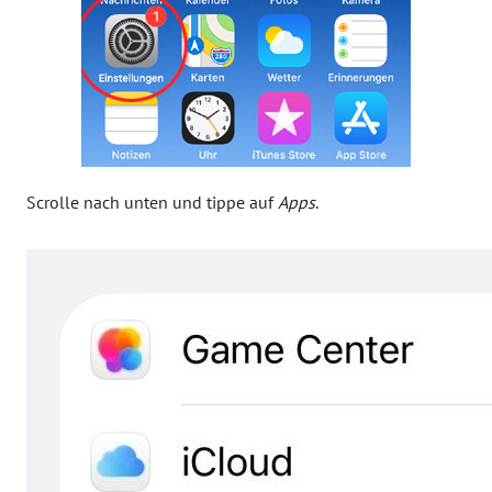
Scrolle nach unten und tippe auf
Apps
.