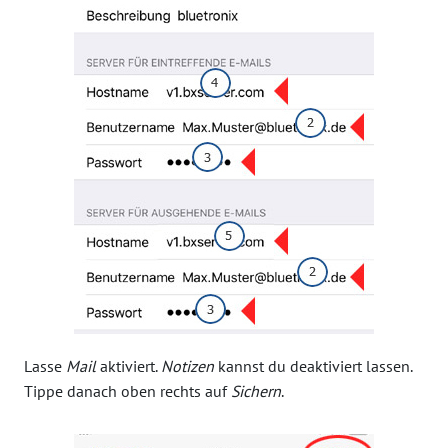
Lasse
Mail
aktiviert.
Notizen
kannst du deaktiviert lassen.
Tippe danach oben rechts auf
Sichern
.