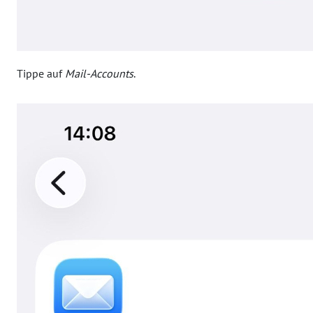
Tippe auf
Mail-Accounts
.