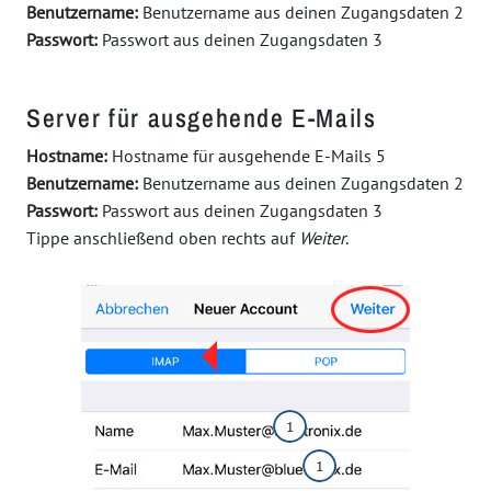
Benutzername:
Benutzername aus deinen Zugangsdaten
2
Passwort:
Passwort aus deinen Zugangsdaten
3
Server für ausgehende E-Mails
Hostname:
Hostname für ausgehende E-Mails
5
Benutzername:
Benutzername aus deinen Zugangsdaten
2
Passwort:
Passwort aus deinen Zugangsdaten
3
Tippe anschließend oben rechts auf
Weiter
.