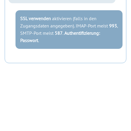
SSL verwenden
aktivieren (falls in den
Zugangsdaten angegeben). IMAP-Port meist
993
,
SMTP-Port meist
587
.
Authentifizierung:
Passwort
.