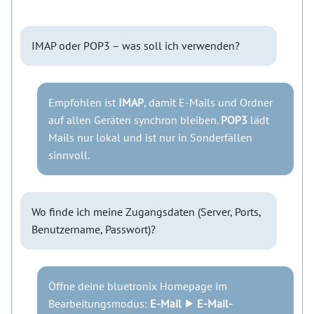
IMAP oder POP3 – was soll ich verwenden?
Empfohlen ist
IMAP
, damit E-Mails und Ordner
auf allen Geräten synchron bleiben.
POP3
lädt
Mails nur lokal und ist nur in Sonderfällen
sinnvoll.
Wo finde ich meine Zugangsdaten (Server, Ports,
Benutzername, Passwort)?
Öffne deine bluetronix Homepage im
Bearbeitungsmodus:
E-Mail ⯈ E-Mail-