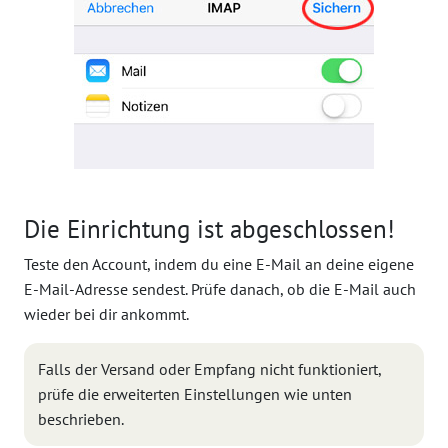
Die Einrichtung ist abgeschlossen!
Teste den Account, indem du eine E-Mail an deine eigene
E-Mail-Adresse sendest. Prüfe danach, ob die E-Mail auch
wieder bei dir ankommt.
Falls der Versand oder Empfang nicht funktioniert,
prüfe die erweiterten Einstellungen wie unten
beschrieben.