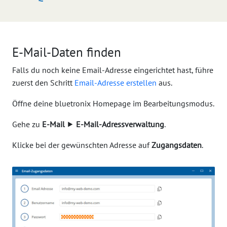
E-Mail-Daten finden
Falls du noch keine Email-Adresse eingerichtet hast, führe
zuerst den Schritt
Email-Adresse erstellen
aus.
Öffne deine bluetronix Homepage im Bearbeitungsmodus.
Gehe zu
E-Mail
⯈
E-Mail-Adressverwaltung
.
Klicke bei der gewünschten Adresse auf
Zugangsdaten
.