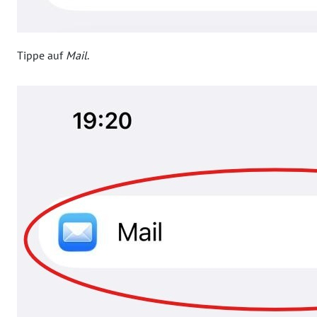
Tippe auf
Mail
.