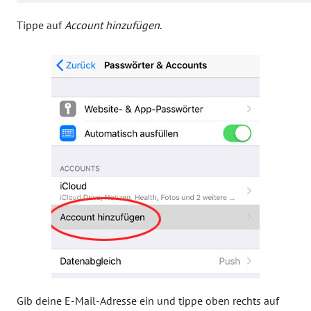
Tippe auf
Account hinzufügen
.
Gib deine E-Mail-Adresse ein und tippe oben rechts auf