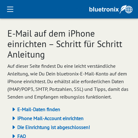
E-Mail auf dem iPhone
einrichten – Schritt für Schritt
Anleitung
Auf dieser Seite findest Du eine leicht verständliche
Anleitung, wie Du Dein bluetronix-E-Mail-Konto auf dem
iPhone einrichtest. Du erhältst alle erforderlichen Daten
(IMAP/POP3, SMTP, Portzahlen, SSL) und Tipps, damit das
Senden und Empfangen reibungslos funktioniert.
E-Mail-Daten finden
iPhone Mail-Account einrichten
Die Einrichtung ist abgeschlossen!
FAQ