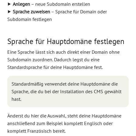
⯈
Anlegen
– neue Subdomain erstellen
⯈
Sprache zuweisen
– Sprache für Domain oder
Subdomain festlegen
Sprache für Hauptdomäne festlegen
Eine Sprache lässt sich auch direkt einer Domain ohne
Subdomain zuordnen. Dadurch legst du eine
Standardsprache für deine Hauptdomäne fest.
Standardmäßig verwendet deine Hauptdomäne die
Sprache, die du bei der Installation des CMS gewählt
hast.
Änderst du hier die Auswahl, steht deine Hauptdomäne
anschließend zum Beispiel komplett Englisch oder
komplett Französisch bereit.