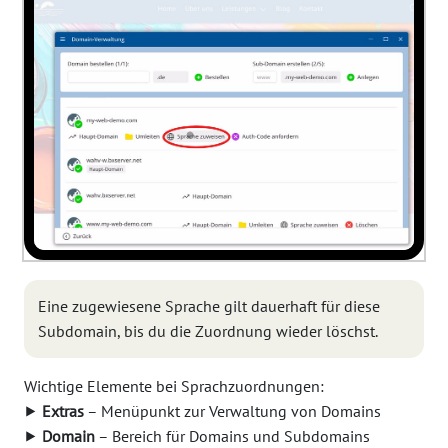
Eine zugewiesene Sprache gilt dauerhaft für diese
Subdomain, bis du die Zuordnung wieder löschst.
Wichtige Elemente bei Sprachzuordnungen:
⯈
Extras
– Menüpunkt zur Verwaltung von Domains
⯈
Domain
– Bereich für Domains und Subdomains