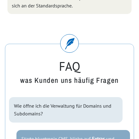
sich an der Standardsprache.
FAQ
was Kunden uns häufig Fragen
Wie öffne ich die Verwaltung für Domains und
Subdomains?
Starte bluetronix CMS, klicke auf
Extras
und