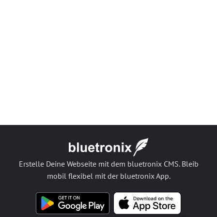
Erstelle Deine Webseite mit dem bluetronix CMS. Bleib
mobil flexibel mit der bluetronix App.