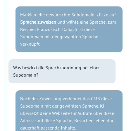
Markiere die gewünschte Subdomain, klicke auf
Sprache zuweisen
und wähle eine Sprache, zum
Beispiel Französisch. Danach ist diese
Subdomain mit der gewählten Sprache
verknüpft.
Was bewirkt die Sprachzuordnung bei einer
Subdomain?
Nach der Zuweisung verbindet das CMS diese
Subdomain mit der gewählten Sprache. KI
übersetzt deine Webseite für Aufrufe über diese
Adresse auf diese Sprache, Besucher sehen dort
dauerhaft passende Inhalte.