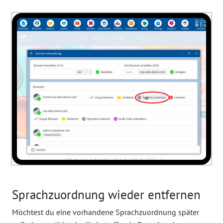
Sprachzuordnung wieder entfernen
Möchtest du eine vorhandene Sprachzuordnung später