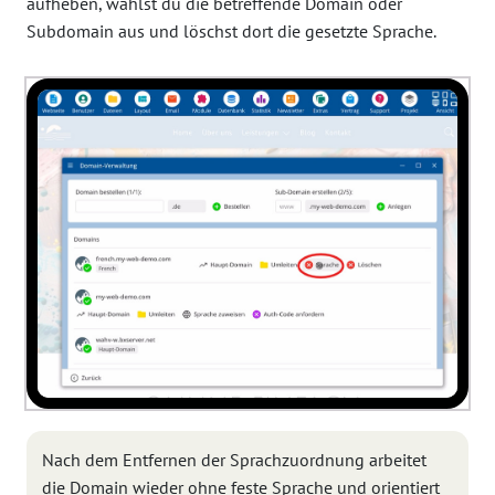
aufheben, wählst du die betreffende Domain oder
Subdomain aus und löschst dort die gesetzte Sprache.
Nach dem Entfernen der Sprachzuordnung arbeitet
die Domain wieder ohne feste Sprache und orientiert