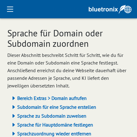
Sprache für Domain oder
Subdomain zuordnen
Dieser Abschnitt beschreibt Schritt für Schritt, wie du für
eine Domain oder Subdomain eine Sprache festlegst.
Anschließend erreichst du deine Webseite dauerhaft über
passende Adressen je Sprache, und KI liefert den
jeweiligen übersetzten Inhalt.
Bereich Extras > Domain aufrufen
Subdomain für eine Sprache erstellen
Sprache zu Subdomain zuweisen
Sprache für Hauptdomäne festlegen
Sprachzuordnung wieder entfernen