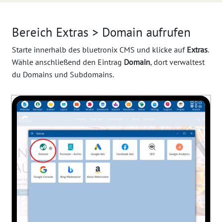
Bereich Extras > Domain aufrufen
Starte innerhalb des bluetronix CMS und klicke auf
Extras
.
Wähle anschließend den Eintrag
Domain
, dort verwaltest
du Domains und Subdomains.