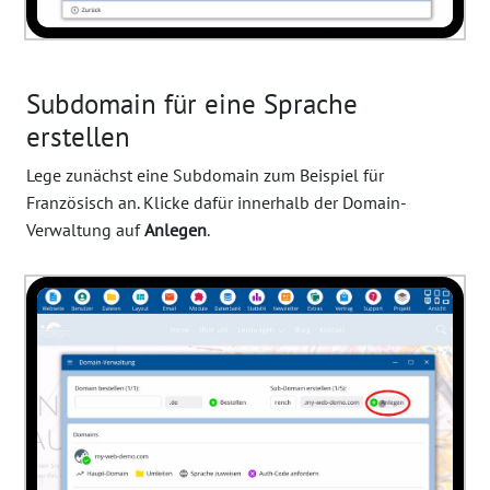
Subdomain für eine Sprache
erstellen
Lege zunächst eine Subdomain zum Beispiel für
Französisch an. Klicke dafür innerhalb der Domain-
Verwaltung auf
Anlegen
.