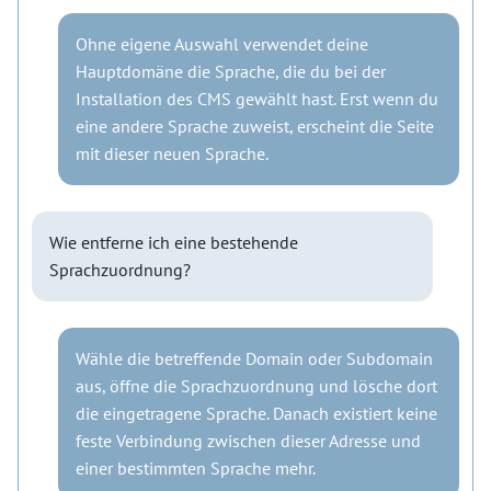
Ohne eigene Auswahl verwendet deine
Hauptdomäne die Sprache, die du bei der
Installation des CMS gewählt hast. Erst wenn du
eine andere Sprache zuweist, erscheint die Seite
mit dieser neuen Sprache.
Wie entferne ich eine bestehende
Sprachzuordnung?
Wähle die betreffende Domain oder Subdomain
aus, öffne die Sprachzuordnung und lösche dort
die eingetragene Sprache. Danach existiert keine
feste Verbindung zwischen dieser Adresse und
einer bestimmten Sprache mehr.