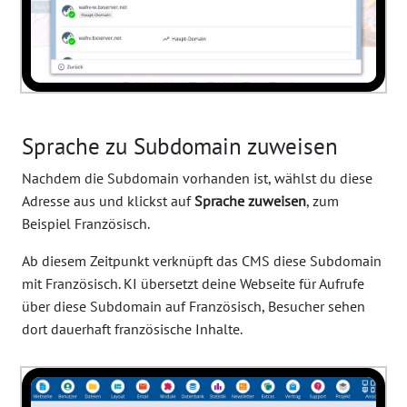
Sprache zu Subdomain zuweisen
Nachdem die Subdomain vorhanden ist, wählst du diese
Adresse aus und klickst auf
Sprache zuweisen
, zum
Beispiel Französisch.
Ab diesem Zeitpunkt verknüpft das CMS diese Subdomain
mit Französisch. KI übersetzt deine Webseite für Aufrufe
über diese Subdomain auf Französisch, Besucher sehen
dort dauerhaft französische Inhalte.