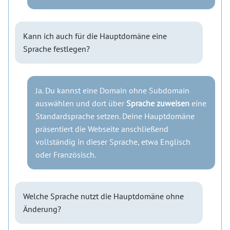
Kann ich auch für die Hauptdomäne eine
Sprache festlegen?
Ja. Du kannst eine Domain ohne Subdomain
auswählen und dort über
Sprache zuweisen
eine
Standardsprache setzen. Deine Hauptdomäne
präsentiert die Webseite anschließend
vollständig in dieser Sprache, etwa Englisch
oder Französisch.
Welche Sprache nutzt die Hauptdomäne ohne
Änderung?